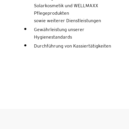
Solarkosmetik und WELLMAXX
Pflegeprodukten
sowie weiterer Dienstleistungen
Gewährleistung unserer
Hygienestandards
Durchführung von Kassiertätigkeiten