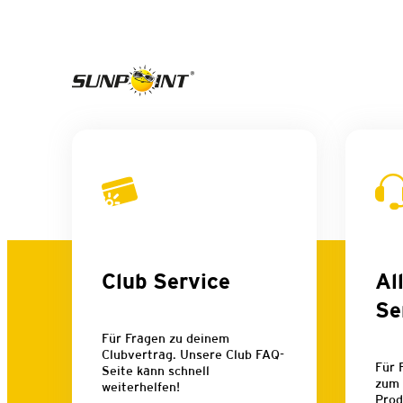
Club Service
Al
Se
Für Fragen zu deinem
Clubvertrag. Unsere Club FAQ-
Für 
Seite kann schnell
zum 
weiterhelfen!
Prod