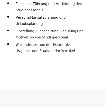
Fachliche Führung und Ausbildung des
Studiopersonals
Personal-Einsatzplanung und
Urlaubsplanung
Einstellung, Einarbeitung, Schulung und
Motivation von Studiopersonal
Warendisposition der Kosmetik-,
Hygiene- und Studiobedarfsartikel