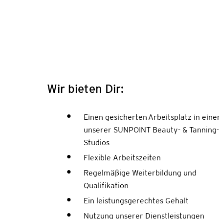
Wir bieten Dir:
Einen gesicherten Arbeitsplatz in ein
unserer SUNPOINT Beauty- & Tanning
Studios
Flexible Arbeitszeiten
Regelmäßige Weiterbildung und
Qualifikation
Ein leistungsgerechtes Gehalt
Nutzung unserer Dienstleistungen