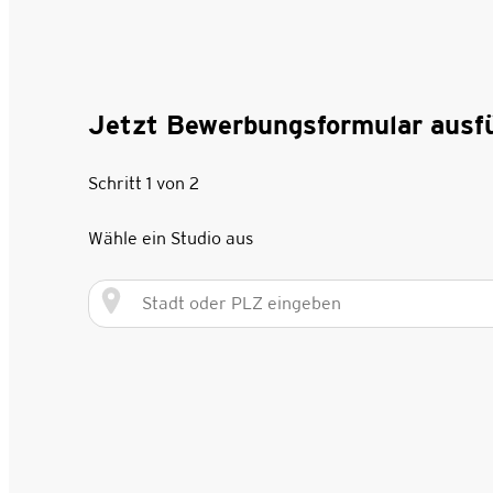
Jetzt Bewerbungsformular ausfü
Schritt 1 von 2
Wähle ein Studio aus