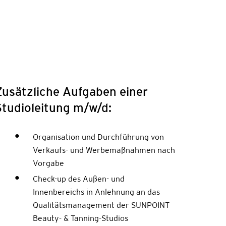
Zusätzliche Aufgaben einer
Studioleitung m/w/d:
Organisation und Durchführung von
Verkaufs- und Werbemaßnahmen nach
Vorgabe
Check-up des Außen- und
Innenbereichs in Anlehnung an das
Qualitätsmanagement der SUNPOINT
Beauty- & Tanning-Studios