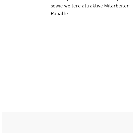
sowie weitere attraktive Mitarbeiter-
Rabatte