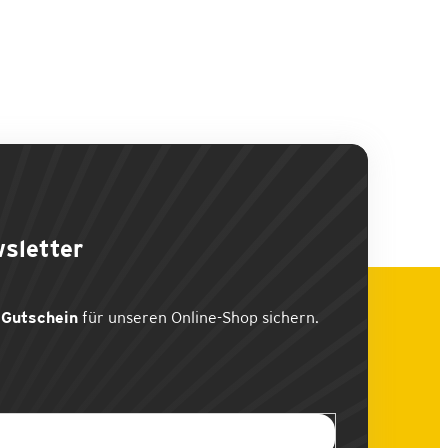
sletter
Gutschein
für unseren Online-Shop sichern.