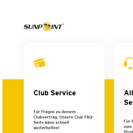
Club Service
Al
Se
Für Fragen zu deinem
Clubvertrag. Unsere Club FAQ-
Für 
Seite kann schnell
zum 
weiterhelfen!
Prod