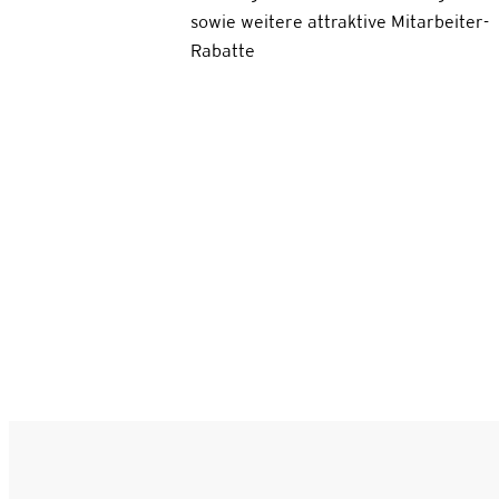
sowie weitere attraktive Mitarbeiter-
Rabatte