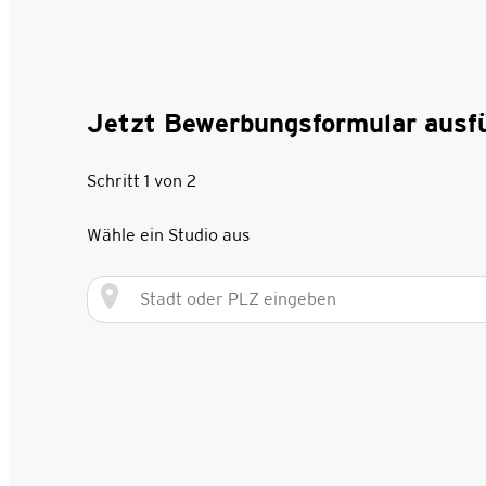
Jetzt Bewerbungsformular ausfü
Schritt 1 von 2
Wähle ein Studio aus