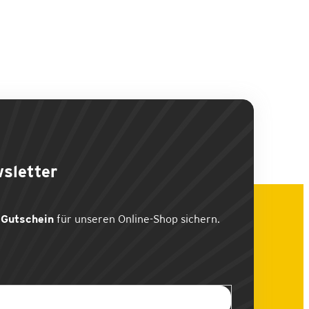
sletter
Gutschein
für unseren Online-Shop sichern.