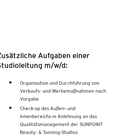
Zusätzliche Aufgaben einer
Studioleitung m/w/d:
Organisation und Durchführung von
Verkaufs- und Werbemaßnahmen nach
Vorgabe
Check-up des Außen- und
Innenbereichs in Anlehnung an das
Qualitätsmanagement der SUNPOINT
Beauty- & Tanning-Studios