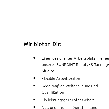
Wir bieten Dir:
Einen gesicherten Arbeitsplatz in ein
unserer SUNPOINT Beauty- & Tanning
Studios
Flexible Arbeitszeiten
Regelmäßige Weiterbildung und
Qualifikation
Ein leistungsgerechtes Gehalt
Nutzung unserer Dienstleistungen