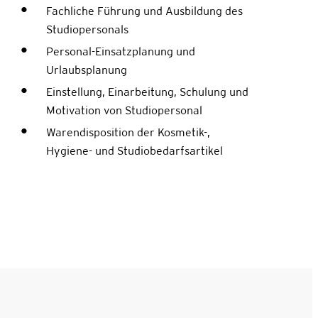
Fachliche Führung und Ausbildung des
Studiopersonals
Personal-Einsatzplanung und
Urlaubsplanung
Einstellung, Einarbeitung, Schulung und
Motivation von Studiopersonal
Warendisposition der Kosmetik-,
Hygiene- und Studiobedarfsartikel