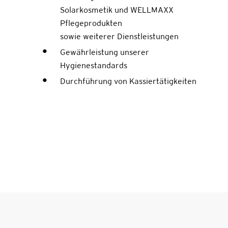
Solarkosmetik und WELLMAXX
Pflegeprodukten
sowie weiterer Dienstleistungen
Gewährleistung unserer
Hygienestandards
Durchführung von Kassiertätigkeiten