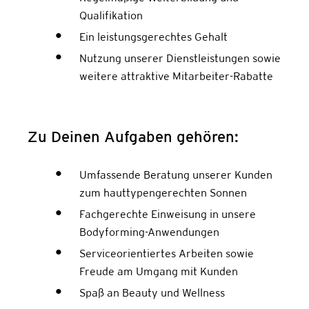
Qualifikation
Ein leistungsgerechtes Gehalt
Nutzung unserer Dienstleistungen sowie
weitere attraktive Mitarbeiter-Rabatte
Zu Deinen Aufgaben gehören:
Umfassende Beratung unserer Kunden
zum hauttypengerechten Sonnen
Fachgerechte Einweisung in unsere
Bodyforming-Anwendungen
Serviceorientiertes Arbeiten sowie
Freude am Umgang mit Kunden
Spaß an Beauty und Wellness