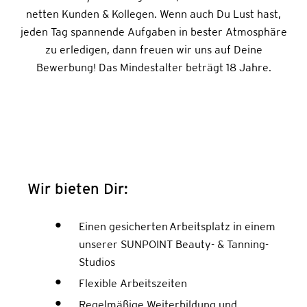
netten Kunden & Kollegen. Wenn auch Du Lust hast,
jeden Tag spannende Aufgaben in bester Atmosphäre
zu erledigen, dann freuen wir uns auf Deine
Bewerbung! Das Mindestalter beträgt 18 Jahre.
Wir bieten Dir:
Einen gesicherten Arbeitsplatz in einem
unserer SUNPOINT Beauty- & Tanning-
Studios
Flexible Arbeitszeiten
Regelmäßige Weiterbildung und