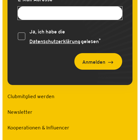
Ja, ich habe die
*
Datenschutzerklärung
gelesen
Anmelden
Clubmitglied werden
Newsletter
Kooperationen & Influencer