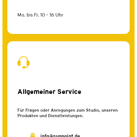
Mo. bis Fr. 10 – 16 Uhr
Allgemeiner Service
Für Fragen oder Anregungen zum Studio, unseren
Produkten und Dienstleistungen.
info@sunpoint.de