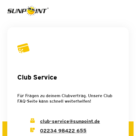
Club Service
Für Fragen zu deinem Clubvertrag. Unsere Club
FAQ-Seite kann schnell weiterhelfen!
club-service@sunpoint.de
02234 98422 655