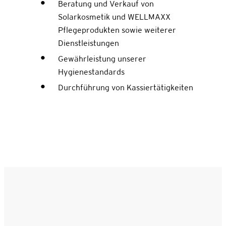
Beratung und Verkauf von
Solarkosmetik und WELLMAXX
Pflegeprodukten sowie weiterer
Dienstleistungen
Gewährleistung unserer
Hygienestandards
Durchführung von Kassiertätigkeiten