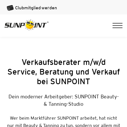
Clubmitglied
werden
Verkaufsberater m/w/d
Service, Beratung und Verkauf
bei SUNPOINT
Dein moderner Arbeitgeber: SUNPOINT Beauty-
& Tanning-Studio
Wer beim Marktführer SUNPOINT arbeitet, hat nicht
nur mit Beauty & Tanning zu tun, sondern vor allem mit