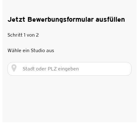
Jetzt Bewerbungsformular ausfüllen
Schritt 1 von 2
Wähle ein Studio aus