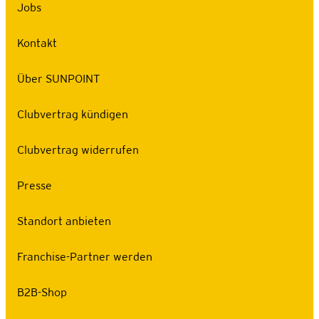
Jobs
Kontakt
Über SUNPOINT
Clubvertrag kündigen
Clubvertrag widerrufen
Presse
Standort anbieten
Franchise-Partner werden
B2B-Shop