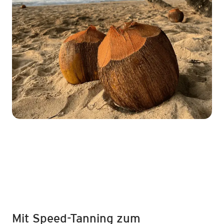
Mit Speed-Tanning zum