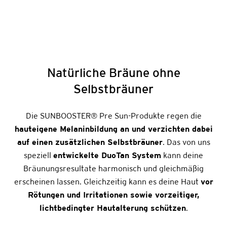
Natürliche Bräune ohne
Selbstbräuner
Die SUNBOOSTER
®
Pre Sun-Produkte regen die
hauteigene Melaninbildung an und verzichten dabei
auf einen zusätzlichen Selbstbräuner
. Das von uns
speziell
entwickelte DuoTan System
kann deine
Bräunungsresultate harmonisch und gleichmäßig
erscheinen lassen. Gleichzeitig kann es deine Haut
vor
Rötungen und Irritationen sowie vorzeitiger,
lichtbedingter Hautalterung schützen
.