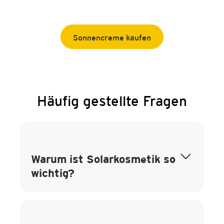
Sonnencreme kaufen
Häufig gestellte Fragen
Warum ist Solarkosmetik so
wichtig?