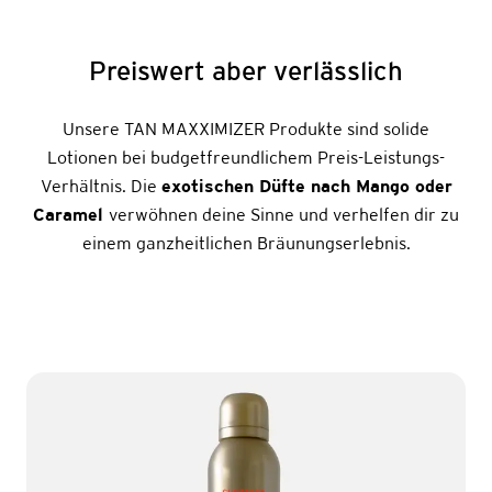
Preiswert aber verlässlich
Unsere TAN MAXXIMIZER Produkte sind solide
Lotionen bei budgetfreundlichem Preis-Leistungs-
Verhältnis. Die
exotischen Düfte nach Mango oder
Caramel
verwöhnen deine Sinne und verhelfen dir zu
einem ganzheitlichen Bräunungserlebnis.