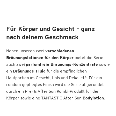
Für Körper und Gesicht - ganz
nach deinem Geschmack
Neben unseren zwei
verschiedenen
Bräunungslotionen für den Körper
bietet die Serie
auch zwei
parfumfreie Bräunungs-Konzentrate
sowie
ein
Bräunungs-Fluid
für die empfindlichen
Hautpartien im Gesicht, Hals und Dekolleté. Für ein
rundum gepflegtes Finish wird die Serie abgerundet
durch ein Pre- & After Sun Kombi-Produkt für den
Körper sowie eine TANTASTIC After-Sun
Bodylotion
.