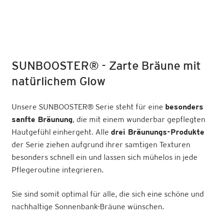
SUNBOOSTER
®
- Zarte Bräune mit
natürlichem Glow
Unsere SUNBOOSTER
®
Serie steht für eine
besonders
sanfte Bräunung
, die mit einem wunderbar gepflegten
Hautgefühl einhergeht. Alle
drei Bräunungs-Produkte
der Serie ziehen aufgrund ihrer samtigen Texturen
besonders schnell ein und lassen sich mühelos in jede
Pflegeroutine integrieren.
Sie sind somit optimal für alle, die sich eine schöne und
nachhaltige Sonnenbank-Bräune wünschen.