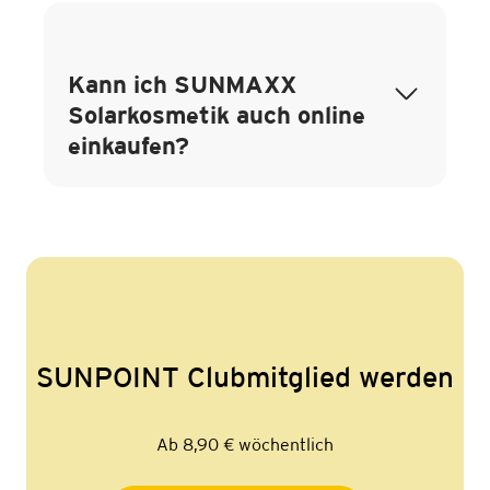
Kann ich SUNMAXX
Solarkosmetik auch online
einkaufen?
SUNPOINT Clubmitglied werden
Ab 8,90 € wöchentlich