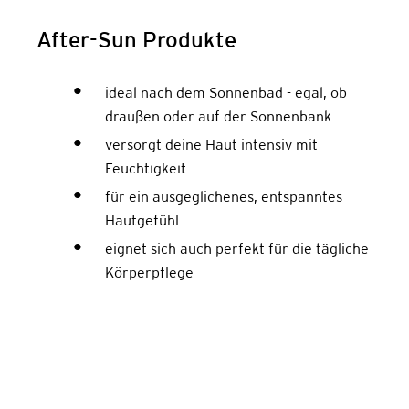
After-Sun Produkte
ideal nach dem Sonnenbad - egal, ob
draußen oder auf der Sonnenbank
versorgt deine Haut intensiv mit
Feuchtigkeit
für ein ausgeglichenes, entspanntes
Hautgefühl
eignet sich auch perfekt für die tägliche
Körperpflege