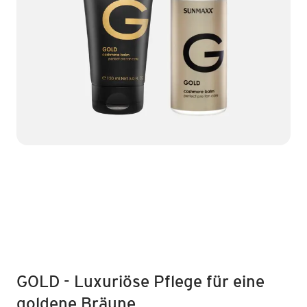
GOLD - Luxuriöse Pflege für eine
goldene Bräune