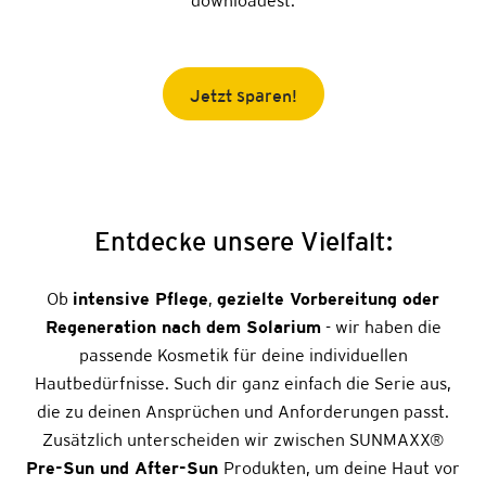
downloadest.
Jetzt sparen!
Entdecke unsere Vielfalt:
Ob
intensive Pflege
,
gezielte Vorbereitung oder
Regeneration nach dem Solarium
- wir haben die
passende Kosmetik für deine individuellen
Hautbedürfnisse. Such dir ganz einfach die Serie aus,
die zu deinen Ansprüchen und Anforderungen passt.
Zusätzlich unterscheiden wir zwischen SUNMAXX
®
Pre-Sun und After-Sun
Produkten, um deine Haut vor