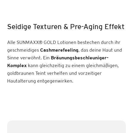
Seidige Texturen & Pre-Aging Effekt
Alle SUNMAXX
®
GOLD Lotionen bestechen durch ihr
geschmeidiges
Cashmerefeeling
, das deine Haut und
Sinne verwöhnt. Ein
Bräunungsbeschleuniger-
Komplex
kann gleichzeitig zu einem gleichmäßigen,
goldbraunen Teint verhelfen und vorzeitiger
Hautalterung entgegenwirken.