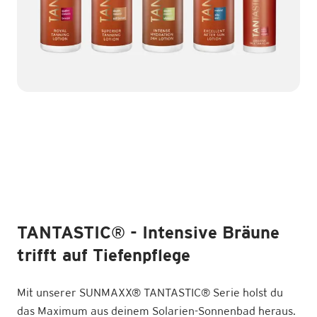
TANTASTIC
®
- Intensive Bräune
trifft auf Tiefenpflege
Mit unserer SUNMAXX
®
TANTASTIC
®
Serie holst du
das Maximum aus deinem Solarien-Sonnenbad heraus.