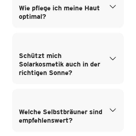
Wie pflege ich meine Haut
optimal?
Schützt mich
Solarkosmetik auch in der
richtigen Sonne?
Welche Selbstbräuner sind
empfehlenswert?