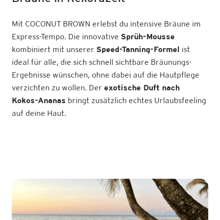
Mit COCONUT BROWN erlebst du intensive Bräune im
Express-Tempo. Die innovative
Sprüh-Mousse
kombiniert mit unserer
Speed-Tanning-Formel
ist
ideal für alle, die sich schnell sichtbare Bräunungs-
Ergebnisse wünschen, ohne dabei auf die Hautpflege
verzichten zu wollen. Der
exotische Duft nach
Kokos-Ananas
bringt zusätzlich echtes Urlaubsfeeling
auf deine Haut.