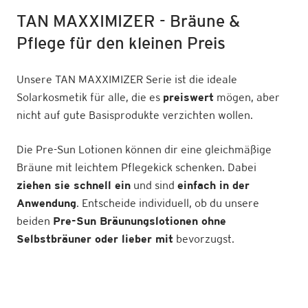
TAN MAXXIMIZER - Bräune &
Pflege für den kleinen Preis
Unsere TAN MAXXIMIZER Serie ist die ideale
Solarkosmetik für alle, die es
preiswert
mögen, aber
nicht auf gute Basisprodukte verzichten wollen.
Die Pre-Sun Lotionen können dir eine gleichmäßige
Bräune mit leichtem Pflegekick schenken. Dabei
ziehen sie schnell ein
und sind
einfach in der
Anwendung
. Entscheide individuell, ob du unsere
beiden
Pre-Sun Bräunungslotionen ohne
Selbstbräuner oder lieber mit
bevorzugst.