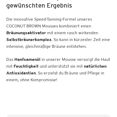
gewünschten Ergebnis
Die innovative Speed-Tanning-Formel unseres
COCONUT BROWN Mousses kombiniert einen
Bräunungsaktivator
mit einem rasch wirkenden
Selbstbräunerkomplex
. So kann in kürzester Zeit eine
intensive, gleichmäßige Bräune entstehen.
Das
Hanfsamenöl
in unserer Mousse versorgt die Haut
mit
Feuchtigkeit
und unterstützt sie mit
natürlichen
Antioxidantien
. So erzielst du Bräune und Pflege in
einem, ohne Kompromisse!