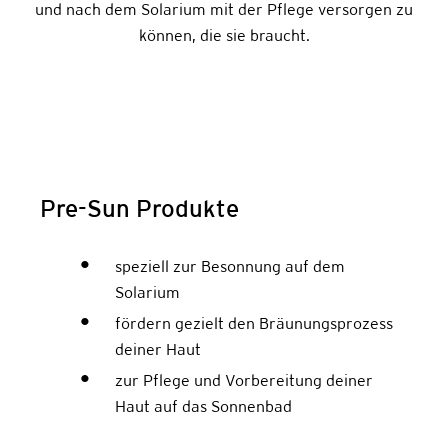
und nach dem Solarium mit der Pflege versorgen zu
können, die sie braucht.
Pre-Sun Produkte
speziell zur Besonnung auf dem
Solarium
fördern gezielt den Bräunungsprozess
deiner Haut
zur Pflege und Vorbereitung deiner
Haut auf das Sonnenbad