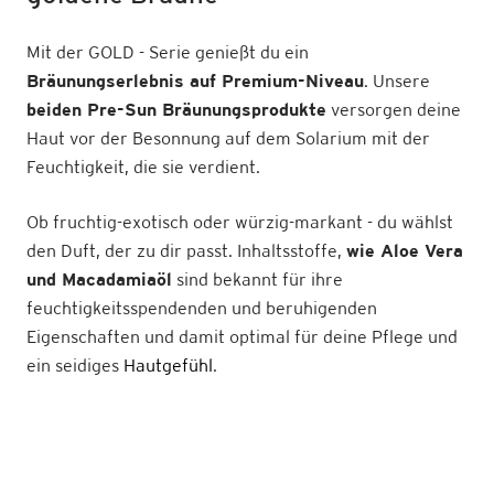
Mit der GOLD - Serie genießt du ein
Bräunungserlebnis auf Premium-Niveau
. Unsere
beiden Pre-Sun Bräunungsprodukte
versorgen deine
Haut vor der Besonnung auf dem Solarium mit der
Feuchtigkeit, die sie verdient.
Ob fruchtig-exotisch oder würzig-markant - du wählst
den Duft, der zu dir passt. Inhaltsstoffe,
wie Aloe Vera
und Macadamiaöl
sind bekannt für ihre
feuchtigkeitsspendenden und beruhigenden
Eigenschaften und damit optimal für deine Pflege und
ein seidiges
Hautgefühl
.