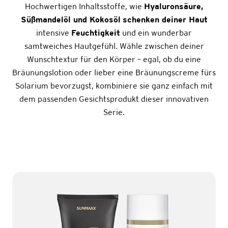
Hochwertigen Inhaltsstoffe, wie
Hyaluronsäure,
Süßmandelöl und Kokosöl
schenken deiner Haut
intensive
Feuchtigkeit
und ein wunderbar
samtweiches Hautgefühl. Wähle zwischen deiner
Wunschtextur für den Körper – egal, ob du eine
Bräunungslotion oder lieber eine Bräunungscreme fürs
Solarium bevorzugst, kombiniere sie ganz einfach mit
dem passenden Gesichtsprodukt dieser innovativen
Serie.