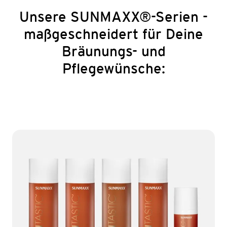
Unsere SUNMAXX®-Serien -
maßgeschneidert für Deine
Bräunungs- und
Pflegewünsche: