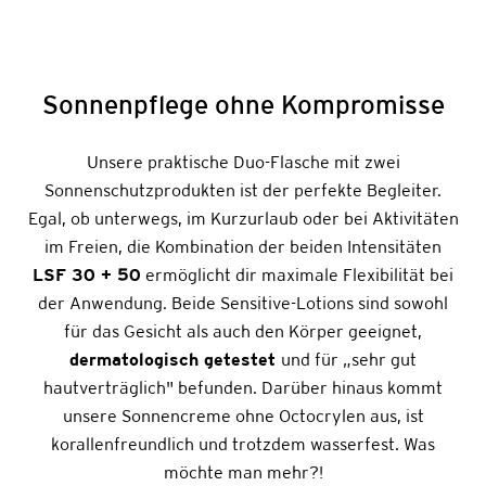
Sonnenpflege ohne Kompromisse
Unsere praktische Duo-Flasche mit zwei
Sonnenschutzprodukten ist der perfekte Begleiter.
Egal, ob unterwegs, im Kurzurlaub oder bei Aktivitäten
im Freien, die Kombination der beiden Intensitäten
LSF 30 + 50
ermöglicht dir maximale Flexibilität bei
der Anwendung. Beide Sensitive-Lotions sind sowohl
für das Gesicht als auch den Körper geeignet,
dermatologisch getestet
und für „sehr gut
hautverträglich" befunden. Darüber hinaus kommt
unsere Sonnencreme ohne Octocrylen aus, ist
korallenfreundlich und trotzdem wasserfest. Was
möchte man mehr?!