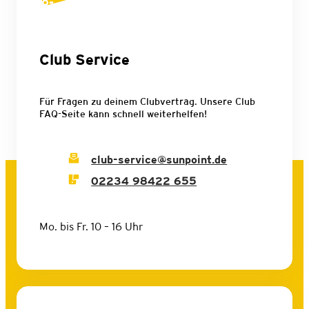
Club Service
Für Fragen zu deinem Clubvertrag. Unsere Club
FAQ-Seite kann schnell weiterhelfen!
club-service@sunpoint.de
02234 98422 655
Mo. bis Fr. 10 – 16 Uhr