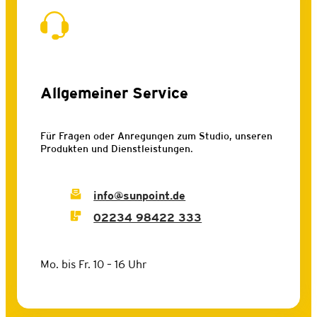
Allgemeiner Service
Für Fragen oder Anregungen zum Studio, unseren
Produkten und Dienstleistungen.
info@sunpoint.de
02234 98422 333
Mo. bis Fr. 10 – 16 Uhr