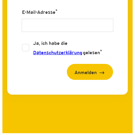
*
E-Mail-Adresse
Ja, ich habe die
*
Datenschutzerklärung
gelesen
Anmelden