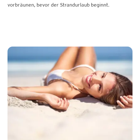
vorbräunen, bevor der Strandurlaub beginnt.