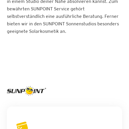
in einem Studio deiner Nähe absolvieren kannst. Zum
bewährten SUNPOINT Service gehört
selbstverständlich eine ausführliche Beratung. Ferner
bieten wir in den SUNPOINT Sonnenstudios besonders
geeignete
Solarkosmetik an.