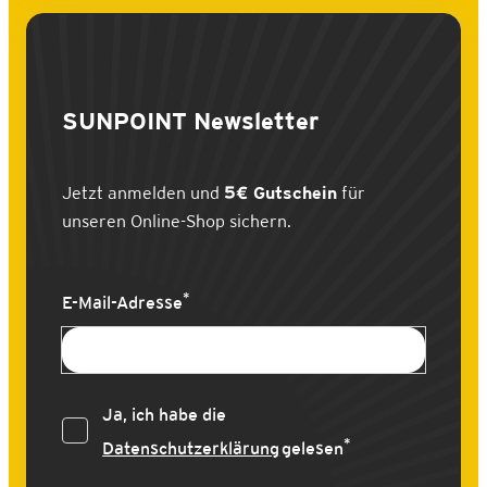
SUNPOINT
Newsletter
Jetzt anmelden und
5€ Gutschein
für
unseren Online-Shop sichern.
*
E-Mail-Adresse
Ja, ich habe die
*
Datenschutzerklärung
gelesen