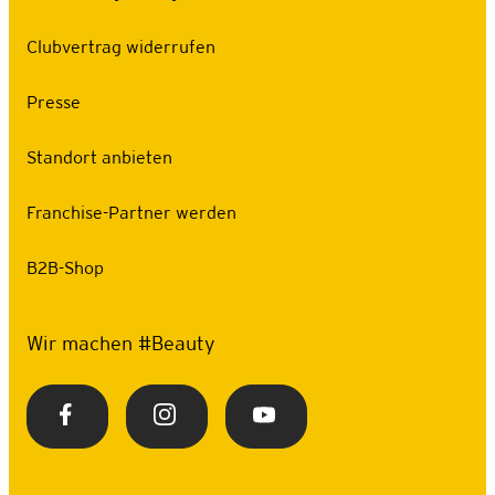
Clubvertrag widerrufen
Presse
Standort anbieten
Franchise-Partner werden
B2B-Shop
Wir machen #Beauty