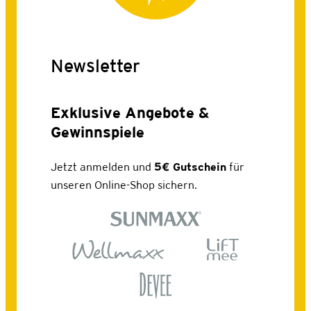
Newsletter
Exklusive Angebote &
Gewinnspiele
Jetzt anmelden und
5€ Gutschein
für
unseren Online-Shop sichern.