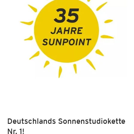
Deutschlands Sonnenstudiokette
Nr. 1!