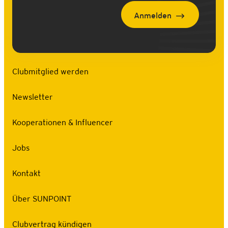
Anmelden
Clubmitglied werden
Newsletter
Kooperationen & Influencer
Jobs
Kontakt
Über SUNPOINT
Clubvertrag kündigen