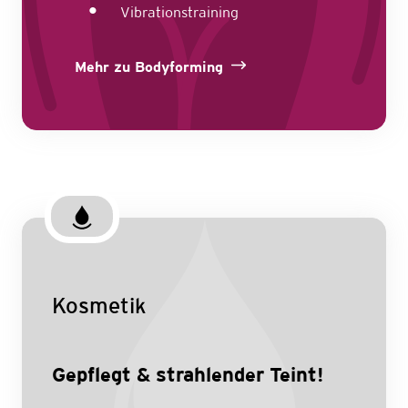
Vibrationstraining
Mehr zu Bodyforming
Kosmetik
Gepflegt & strahlender Teint!