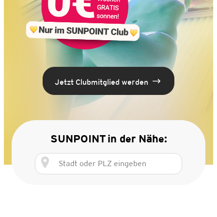
Jetzt Clubmitglied werden
SUNPOINT
in der Nähe: