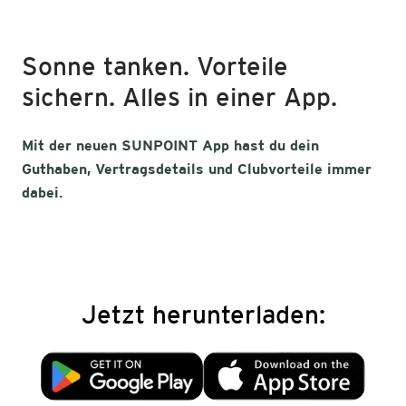
Sonne tanken. Vorteile
sichern. Alles in einer App.
Mit der neuen SUNPOINT App hast du dein
Guthaben, Vertragsdetails und Clubvorteile immer
dabei.
Jetzt herunterladen: