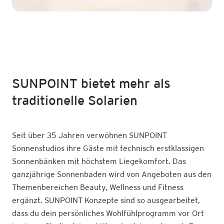
SUNPOINT bietet mehr als
traditionelle Solarien
Seit über 35 Jahren verwöhnen SUNPOINT
Sonnenstudios ihre Gäste mit technisch erstklassigen
Sonnenbänken mit höchstem Liegekomfort. Das
ganzjährige Sonnenbaden wird von Angeboten aus den
Themenbereichen Beauty, Wellness und Fitness
ergänzt. SUNPOINT Konzepte sind so ausgearbeitet,
dass du dein persönliches Wohlfühlprogramm vor Ort