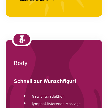
Body
Schnell zur Wunschfigur!
Gewichtsreduktion
lymphaktivierende Massage