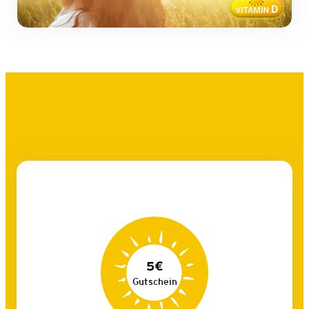
5€
Gutschein