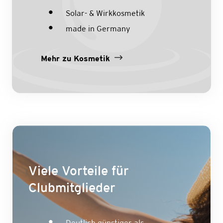
Solar- & Wirkkosmetik
made in Germany
Mehr zu Kosmetik
Viele Vorteile für
Clubmitglieder
Deutlich günstiger als