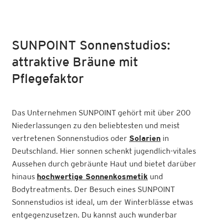
SUNPOINT Sonnenstudios:
attraktive Bräune mit
Pflegefaktor
Das Unternehmen SUNPOINT gehört mit über 200
Niederlassungen zu den beliebtesten und meist
vertretenen Sonnenstudios oder
Solarien
in
Deutschland. Hier sonnen schenkt jugendlich-vitales
Aussehen durch gebräunte Haut und bietet darüber
hinaus
hochwertige Sonnenkosmetik
und
Bodytreatments. Der Besuch eines SUNPOINT
Sonnenstudios ist ideal, um der Winterblässe etwas
entgegenzusetzen. Du kannst auch wunderbar