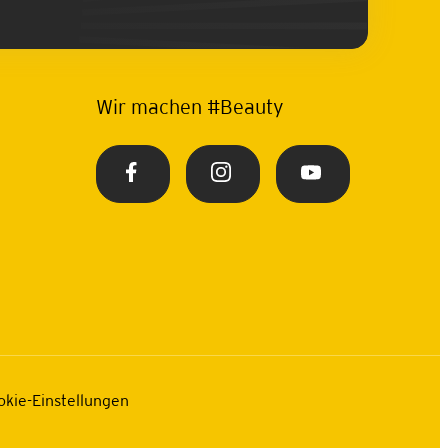
Wir machen #Beauty
okie-Einstellungen