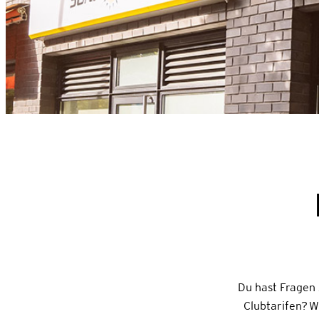
Du hast Fragen 
Clubtarifen? W