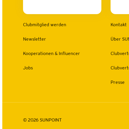
Clubmitglied werden
Kontakt
Newsletter
Über SU
Kooperationen & Influencer
Clubvert
Jobs
Clubvert
Presse
©
2026
SUNPOINT