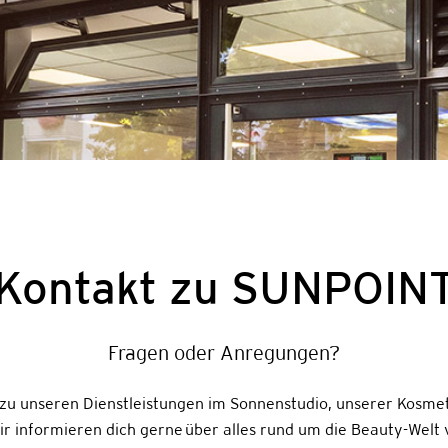
Kontakt zu SUNPOIN
Fragen oder Anregungen?
zu unseren Dienstleistungen im Sonnenstudio, unserer Kosme
ir informieren dich gerne über alles rund um die Beauty-Wel