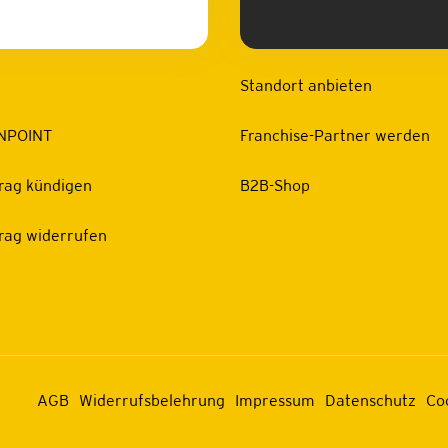
Standort anbieten
NPOINT
Franchise-Partner werden
rag kündigen
B2B-Shop
rag widerrufen
AGB
Widerrufsbelehrung
Impressum
Datenschutz
Co