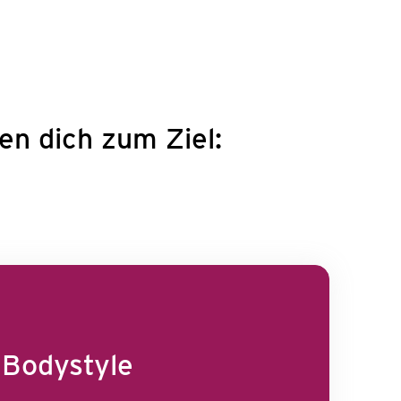
n dich zum Ziel:
Bodystyle