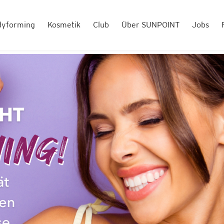
dyforming
Kosmetik
Club
Über SUNPOINT
Jobs