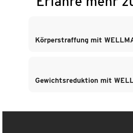
Erfahre mehr 
Körperstraffung mit WELLM
Gewichtsreduktion mit WEL