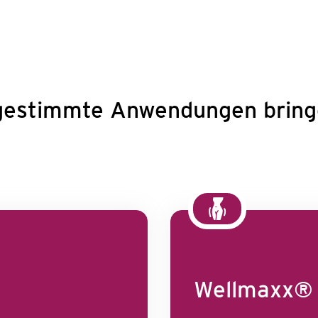
gestimmte Anwendungen bringe
Wellmaxx® 