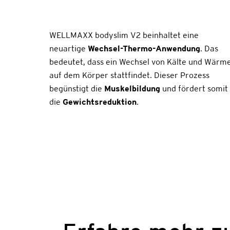
WELLMAXX bodyslim V2 beinhaltet eine
neuartige
Wechsel-Thermo-Anwendung
. Das
bedeutet, dass ein Wechsel von Kälte und Wärm
auf dem Körper stattfindet. Dieser Prozess
begünstigt die
Muskelbildung
und fördert somit
die
Gewichtsreduktion
.