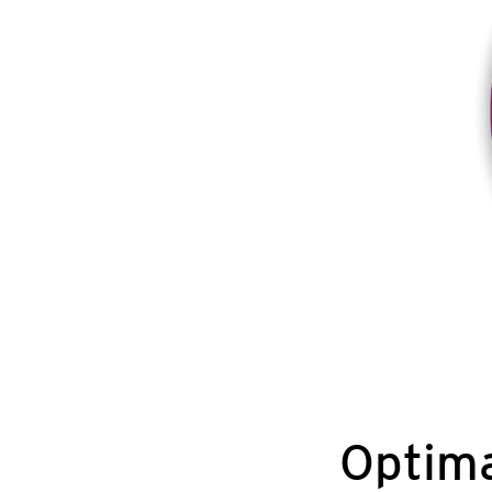
Optim