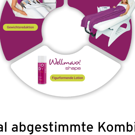
al abgestimmte Kombi