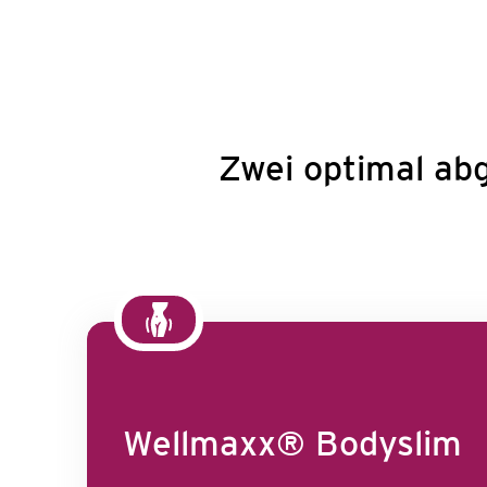
Zwei optimal ab
Wellmaxx® Bodyslim