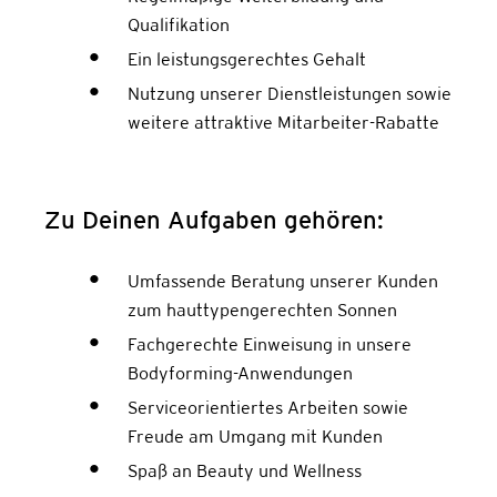
Qualifikation
Ein leistungsgerechtes Gehalt
Nutzung unserer Dienstleistungen sowie
weitere attraktive Mitarbeiter-Rabatte
Zu Deinen Aufgaben gehören:
Umfassende Beratung unserer Kunden
zum hauttypengerechten Sonnen
Fachgerechte Einweisung in unsere
Bodyforming-Anwendungen
Serviceorientiertes Arbeiten sowie
Freude am Umgang mit Kunden
Spaß an Beauty und Wellness