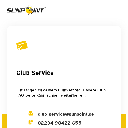
Club Service
Für Fragen zu deinem Clubvertrag. Unsere Club
FAQ-Seite kann schnell weiterhelfen!
club-service@sunpoint.de
02234 98422 655