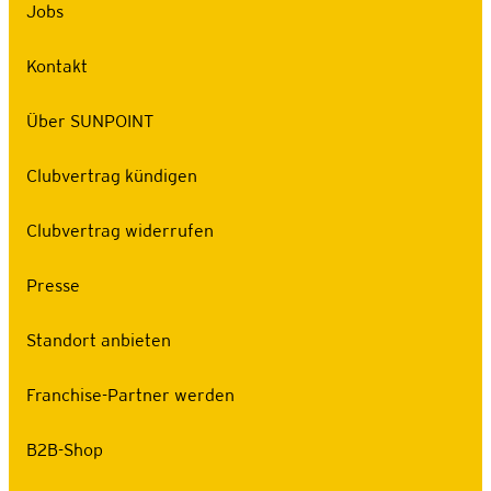
Jobs
Kontakt
Über SUNPOINT
Clubvertrag kündigen
Clubvertrag widerrufen
Presse
Standort anbieten
Franchise-Partner werden
B2B-Shop