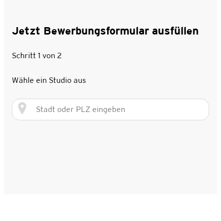
Jetzt Bewerbungsformular ausfüllen
Schritt 1 von 2
Wähle ein Studio aus