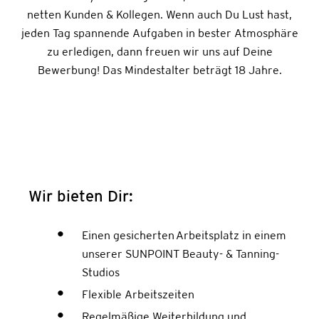
netten Kunden & Kollegen. Wenn auch Du Lust hast,
jeden Tag spannende Aufgaben in bester Atmosphäre
zu erledigen, dann freuen wir uns auf Deine
Bewerbung! Das Mindestalter beträgt 18 Jahre.
Wir bieten Dir:
Einen gesicherten Arbeitsplatz in einem
unserer SUNPOINT Beauty- & Tanning-
Studios
Flexible Arbeitszeiten
Regelmäßige Weiterbildung und