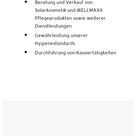
Beratung und Verkauf von
Solarkosmetik und WELLMAXX
Pflegeprodukten sowie weiterer
Dienstleistungen
Gewährleistung unserer
Hygienestandards
Durchführung von Kassiertätigkeiten