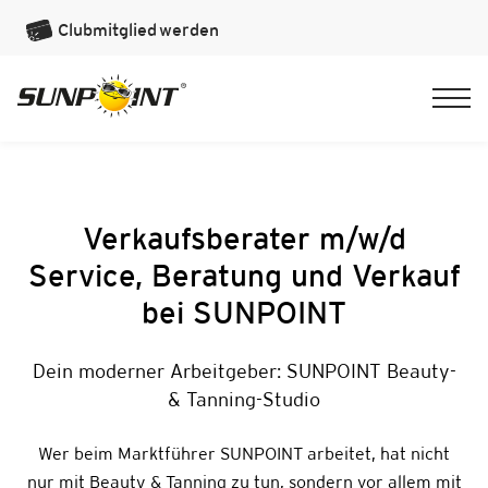
Clubmitglied
werden
Verkaufsberater m/w/d
Service, Beratung und Verkauf
bei SUNPOINT
Dein moderner Arbeitgeber: SUNPOINT Beauty-
& Tanning-Studio
Wer beim Marktführer SUNPOINT arbeitet, hat nicht
nur mit Beauty & Tanning zu tun, sondern vor allem mit