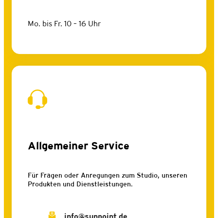
Mo. bis Fr. 10 – 16 Uhr
Allgemeiner Service
Für Fragen oder Anregungen zum Studio, unseren
Produkten und Dienstleistungen.
info@sunpoint.de