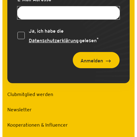
Ja, ich habe die
*
Datenschutzerklärung
gelesen
Anmelden
Clubmitglied werden
Newsletter
Kooperationen & Influencer