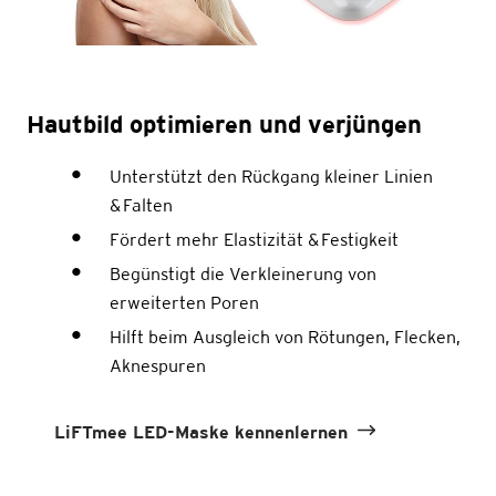
Hautbild optimieren und verjüngen
Unterstützt den Rückgang kleiner Linien
& Falten
Fördert mehr Elastizität & Festigkeit
Begünstigt die Verkleinerung von
erweiterten Poren
Hilft beim Ausgleich von Rötungen, Flecken,
Aknespuren
LiFTmee LED-Maske kennenlernen