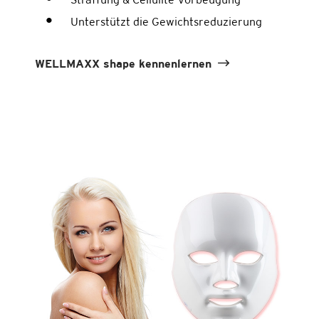
Unterstützt die Gewichtsreduzierung
WELLMAXX shape kennenlernen