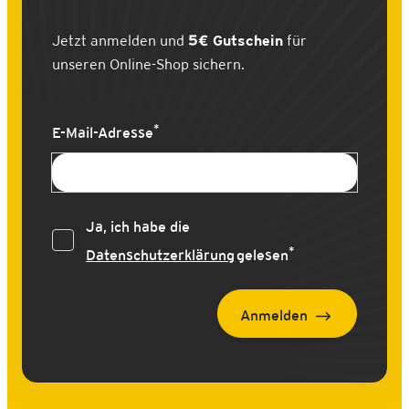
Jetzt anmelden und
5€ Gutschein
für
unseren Online-Shop sichern.
*
E-Mail-Adresse
Ja, ich habe die
*
Datenschutzerklärung
gelesen
Anmelden