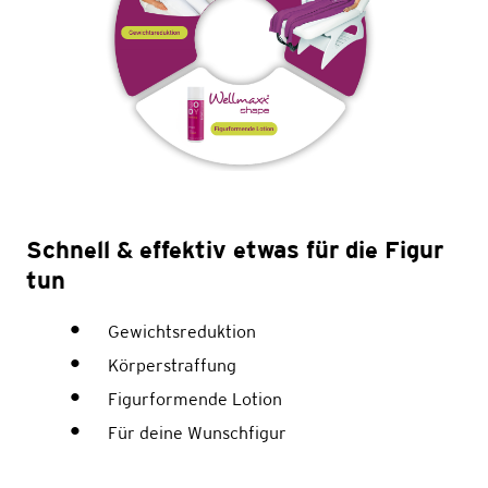
Schnell & effektiv etwas für die Figur
tun
Gewichtsreduktion
Körperstraffung
Figurformende Lotion
Für deine Wunschfigur