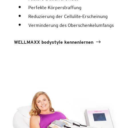
Perfekte Körperstraffung
Reduzierung der Cellulite-Erscheinung
Verminderung des Oberschenkelumfangs
WELLMAXX bodystyle kennenlernen