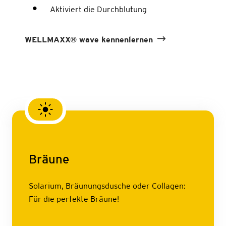
Aktiviert die Durchblutung
WELLMAXX® wave kennenlernen
Bräune
Solarium, Bräunungsdusche oder Collagen:
Für die perfekte Bräune!