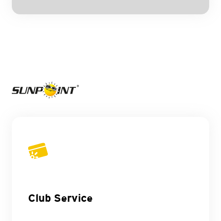
Club Service