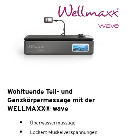
Wohltuende Teil- und
Ganzkörpermassage mit der
WELLMAXX® wave
Überwassermassage
Lockert Muskelverspannungen