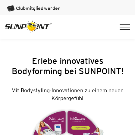
Clubmitglied
werden
Erlebe innovatives
Bodyforming bei SUNPOINT!
Mit Bodystyling-Innovationen zu einem neuen
Körpergefühl