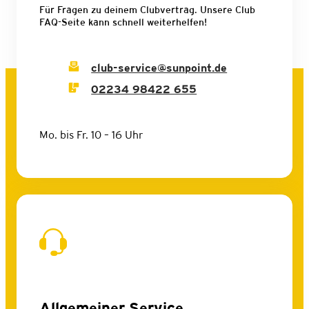
Für Fragen zu deinem Clubvertrag. Unsere Club
FAQ-Seite kann schnell weiterhelfen!
club-service@sunpoint.de
02234 98422 655
Mo. bis Fr. 10 – 16 Uhr
Allgemeiner Service