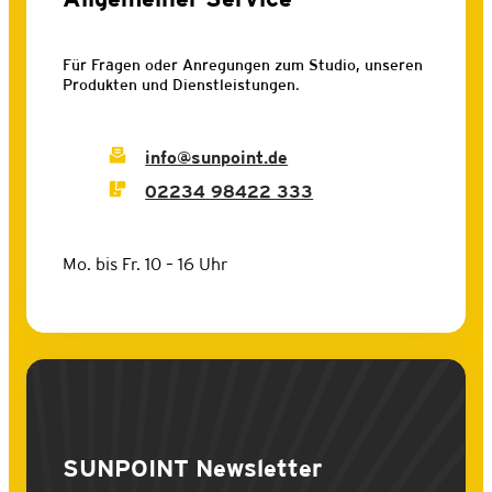
Für Fragen oder Anregungen zum Studio, unseren
Produkten und Dienstleistungen.
info@sunpoint.de
02234 98422 333
Mo. bis Fr. 10 – 16 Uhr
SUNPOINT
Newsletter