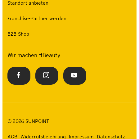
Standort anbieten
Franchise-Partner werden
B2B-Shop
Wir machen #Beauty
©
2026
SUNPOINT
AGB
Widerrufsbelehrung
Impressum
Datenschutz