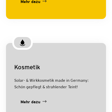
Mehr dazu
Kosmetik
Solar- & Wirkkosmetik made in Germany:
Schön gepflegt & strahlender Teint!
Mehr dazu