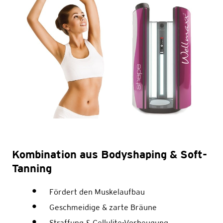
Kombination aus Bodyshaping & Soft-
Tanning
Fördert den Muskelaufbau
Geschmeidige & zarte Bräune
Straffung & Cellulite-Vorbeugung