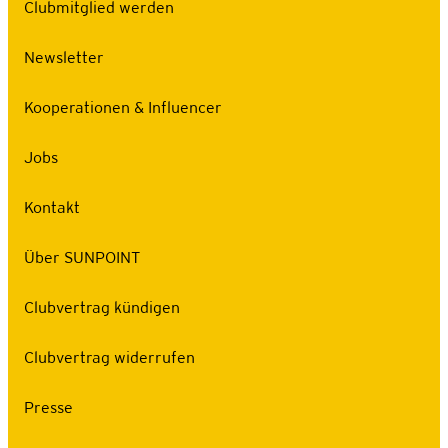
Clubmitglied werden
Newsletter
Kooperationen & Influencer
Jobs
Kontakt
Über SUNPOINT
Clubvertrag kündigen
Clubvertrag widerrufen
Presse