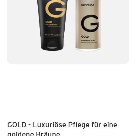
GOLD - Luxuriöse Pflege für eine
goldene Bräune