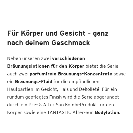
Für Körper und Gesicht - ganz
nach deinem Geschmack
Neben unseren zwei
verschiedenen
Bräunungslotionen für den Körper
bietet die Serie
auch zwei
parfumfreie Bräunungs-Konzentrate
sowie
ein
Bräunungs-Fluid
für die empfindlichen
Hautpartien im Gesicht, Hals und Dekolleté. Für ein
rundum gepflegtes Finish wird die Serie abgerundet
durch ein Pre- & After Sun Kombi-Produkt für den
Körper sowie eine TANTASTIC After-Sun
Bodylotion
.