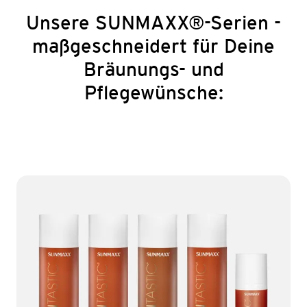
Unsere SUNMAXX®-Serien -
maßgeschneidert für Deine
Bräunungs- und
Pflegewünsche: