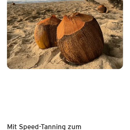
Mit Speed-Tanning zum