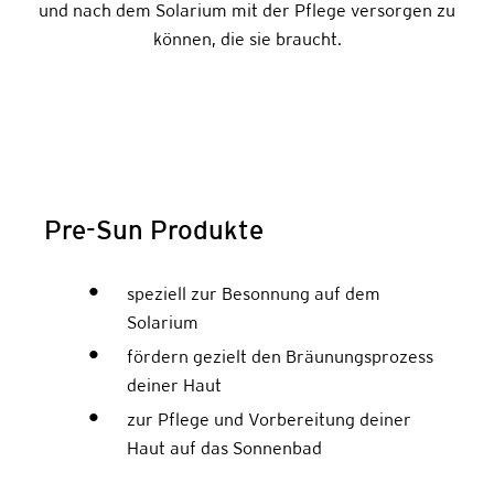
und nach dem Solarium mit der Pflege versorgen zu
können, die sie braucht.
Pre-Sun Produkte
speziell zur Besonnung auf dem
Solarium
fördern gezielt den Bräunungsprozess
deiner Haut
zur Pflege und Vorbereitung deiner
Haut auf das Sonnenbad