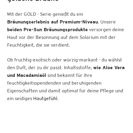
Mit der GOLD - Serie genießt du ein
Bräunungserlebnis auf Premium-Niveau
. Unsere
beiden Pre-Sun Bräunungsprodukte
versorgen deine
Haut vor der Besonnung auf dem Solarium mit der
Feuchtigkeit, die sie verdient.
Ob fruchtig-exotisch oder würzig-markant - du wählst
den Duft, der zu dir passt. Inhaltsstoffe,
wie Aloe Vera
und Macadamiaöl
sind bekannt für ihre
feuchtigkeitsspendenden und beruhigenden
Eigenschaften und damit optimal für deine Pflege und
ein seidiges
Hautgefühl
.