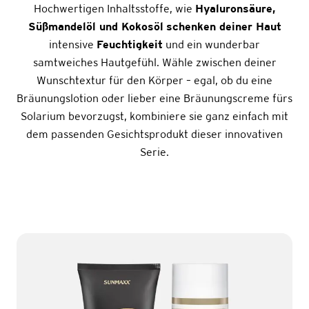
Hochwertigen Inhaltsstoffe, wie
Hyaluronsäure,
Süßmandelöl und Kokosöl
schenken deiner Haut
intensive
Feuchtigkeit
und ein wunderbar
samtweiches Hautgefühl. Wähle zwischen deiner
Wunschtextur für den Körper – egal, ob du eine
Bräunungslotion oder lieber eine Bräunungscreme fürs
Solarium bevorzugst, kombiniere sie ganz einfach mit
dem passenden Gesichtsprodukt dieser innovativen
Serie.