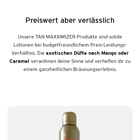
Preiswert aber verlässlich
Unsere TAN MAXXIMIZER Produkte sind solide
Lotionen bei budgetfreundlichem Preis-Leistungs-
Verhältnis. Die
exotischen Düfte nach Mango oder
Caramel
verwöhnen deine Sinne und verhelfen dir zu
einem ganzheitlichen Bräunungserlebnis.