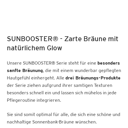
SUNBOOSTER
®
- Zarte Bräune mit
natürlichem Glow
Unsere SUNBOOSTER
®
Serie steht für eine
besonders
sanfte Bräunung
, die mit einem wunderbar gepflegten
Hautgefühl einhergeht. Alle
drei Bräunungs-Produkte
der Serie ziehen aufgrund ihrer samtigen Texturen
besonders schnell ein und lassen sich mühelos in jede
Pflegeroutine integrieren.
Sie sind somit optimal für alle, die sich eine schöne und
nachhaltige Sonnenbank-Bräune wünschen.