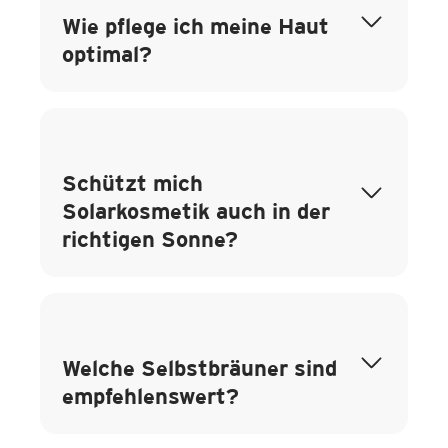
Wie pflege ich meine Haut
optimal?
Schützt mich
Solarkosmetik auch in der
richtigen Sonne?
Welche Selbstbräuner sind
empfehlenswert?