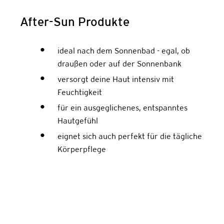
After-Sun Produkte
ideal nach dem Sonnenbad - egal, ob
draußen oder auf der Sonnenbank
versorgt deine Haut intensiv mit
Feuchtigkeit
für ein ausgeglichenes, entspanntes
Hautgefühl
eignet sich auch perfekt für die tägliche
Körperpflege