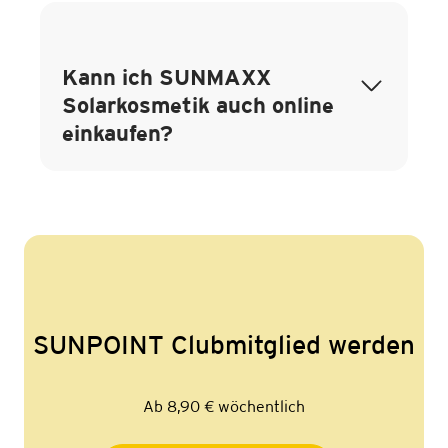
Kann ich SUNMAXX
Solarkosmetik auch online
einkaufen?
SUNPOINT Clubmitglied werden
Ab 8,90 € wöchentlich