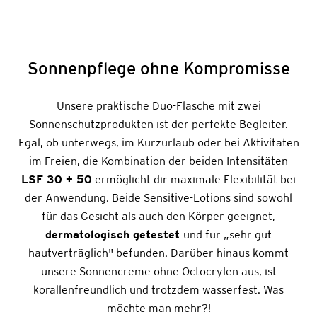
Sonnenpflege ohne Kompromisse
Unsere praktische Duo-Flasche mit zwei
Sonnenschutzprodukten ist der perfekte Begleiter.
Egal, ob unterwegs, im Kurzurlaub oder bei Aktivitäten
im Freien, die Kombination der beiden Intensitäten
LSF 30 + 50
ermöglicht dir maximale Flexibilität bei
der Anwendung. Beide Sensitive-Lotions sind sowohl
für das Gesicht als auch den Körper geeignet,
dermatologisch getestet
und für „sehr gut
hautverträglich" befunden. Darüber hinaus kommt
unsere Sonnencreme ohne Octocrylen aus, ist
korallenfreundlich und trotzdem wasserfest. Was
möchte man mehr?!