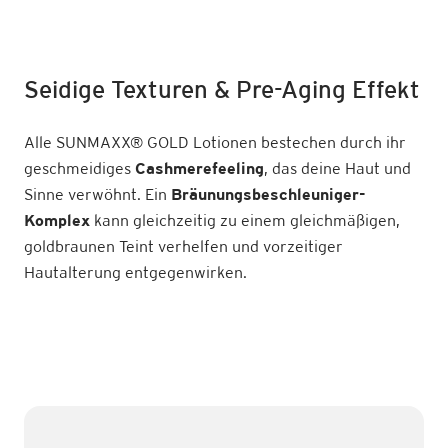
Seidige Texturen & Pre-Aging Effekt
Alle SUNMAXX
®
GOLD Lotionen bestechen durch ihr
geschmeidiges
Cashmerefeeling
, das deine Haut und
Sinne verwöhnt. Ein
Bräunungsbeschleuniger-
Komplex
kann gleichzeitig zu einem gleichmäßigen,
goldbraunen Teint verhelfen und vorzeitiger
Hautalterung entgegenwirken.