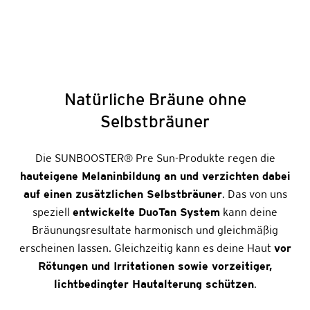
Natürliche Bräune ohne
Selbstbräuner
Die SUNBOOSTER
®
Pre Sun-Produkte regen die
hauteigene Melaninbildung an und verzichten dabei
auf einen zusätzlichen Selbstbräuner
. Das von uns
speziell
entwickelte DuoTan System
kann deine
Bräunungsresultate harmonisch und gleichmäßig
erscheinen lassen. Gleichzeitig kann es deine Haut
vor
Rötungen und Irritationen sowie vorzeitiger,
lichtbedingter Hautalterung schützen
.