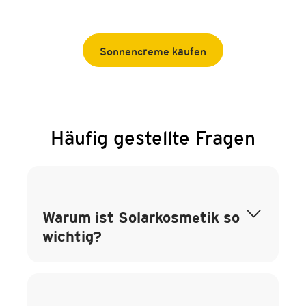
Sonnencreme kaufen
Häufig gestellte Fragen
Warum ist Solarkosmetik so
wichtig?