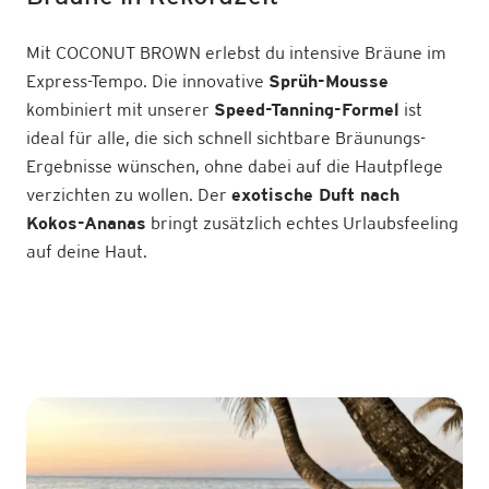
Mit COCONUT BROWN erlebst du intensive Bräune im
Express-Tempo. Die innovative
Sprüh-Mousse
kombiniert mit unserer
Speed-Tanning-Formel
ist
ideal für alle, die sich schnell sichtbare Bräunungs-
Ergebnisse wünschen, ohne dabei auf die Hautpflege
verzichten zu wollen. Der
exotische Duft nach
Kokos-Ananas
bringt zusätzlich echtes Urlaubsfeeling
auf deine Haut.