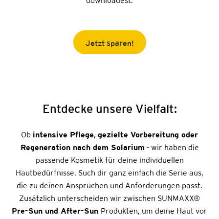
downloadest.
Jetzt sparen!
Entdecke unsere Vielfalt:
Ob
intensive Pflege
,
gezielte Vorbereitung oder
Regeneration nach dem Solarium
- wir haben die
passende Kosmetik für deine individuellen
Hautbedürfnisse. Such dir ganz einfach die Serie aus,
die zu deinen Ansprüchen und Anforderungen passt.
Zusätzlich unterscheiden wir zwischen SUNMAXX
®
Pre-Sun und After-Sun
Produkten, um deine Haut vor