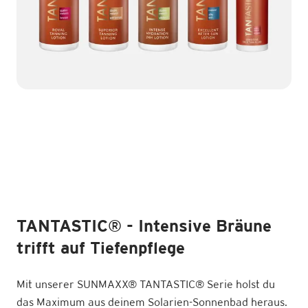
TANTASTIC
®
- Intensive Bräune
trifft auf Tiefenpflege
Mit unserer SUNMAXX
®
TANTASTIC
®
Serie holst du
das Maximum aus deinem Solarien-Sonnenbad heraus.