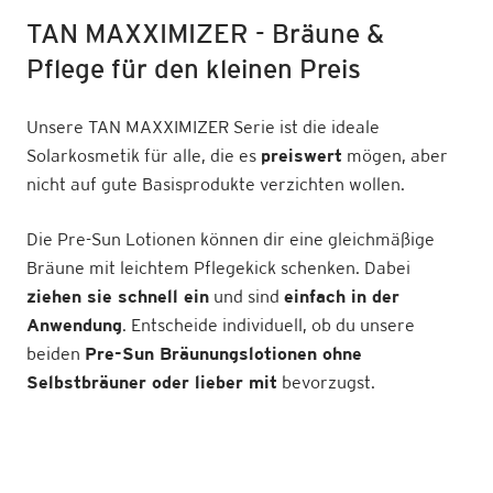
TAN MAXXIMIZER - Bräune &
Pflege für den kleinen Preis
Unsere TAN MAXXIMIZER Serie ist die ideale
Solarkosmetik für alle, die es
preiswert
mögen, aber
nicht auf gute Basisprodukte verzichten wollen.
Die Pre-Sun Lotionen können dir eine gleichmäßige
Bräune mit leichtem Pflegekick schenken. Dabei
ziehen sie schnell ein
und sind
einfach in der
Anwendung
. Entscheide individuell, ob du unsere
beiden
Pre-Sun Bräunungslotionen ohne
Selbstbräuner oder lieber mit
bevorzugst.