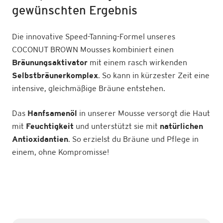
gewünschten Ergebnis
Die innovative Speed-Tanning-Formel unseres
COCONUT BROWN Mousses kombiniert einen
Bräunungsaktivator
mit einem rasch wirkenden
Selbstbräunerkomplex
. So kann in kürzester Zeit eine
intensive, gleichmäßige Bräune entstehen.
Das
Hanfsamenöl
in unserer Mousse versorgt die Haut
mit
Feuchtigkeit
und unterstützt sie mit
natürlichen
Antioxidantien
. So erzielst du Bräune und Pflege in
einem, ohne Kompromisse!