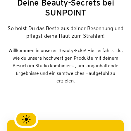
Deine Beauty-Secrets bei
SUNPOINT
So holst Du das Beste aus deiner Besonnung und
pflegst deine Haut zum Strahlen!
Willkommen in unserer Beauty-Ecke! Hier erfährst du,
wie du unsere hochwertigen Produkte mit deinem
Besuch im Studio kombinierst, um langanhaltende
Ergebnisse und ein samtweiches Hautgefühl zu
erzielen.