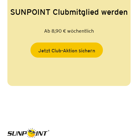
SUNPOINT Clubmitglied werden
Ab 8,90 € wöchentlich
Jetzt Club-Aktion sichern