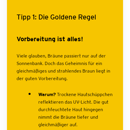
Tipp 1: Die Goldene Regel
Vorbereitung ist alles!
Viele glauben, Bräune passiert nur auf der
Sonnenbank. Doch das Geheimnis für ein
gleichmäßiges und strahlendes Braun liegt in
der guten Vorbereitung.
Warum?
Trockene Hautschüppchen
reflektieren das UV-Licht. Die gut
durchfeuchtete Haut hingegen
nimmt die Bräune tiefer und
gleichmäßiger auf.