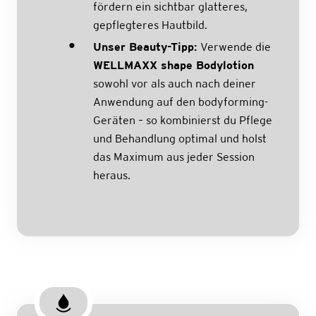
fördern ein sichtbar glatteres,
gepflegteres Hautbild.
Unser Beauty-Tipp:
Verwende die
WELLMAXX shape Bodylotion
sowohl vor als auch nach deiner
Anwendung auf den bodyforming-
Geräten – so kombinierst du Pflege
und Behandlung optimal und holst
das Maximum aus jeder Session
heraus.