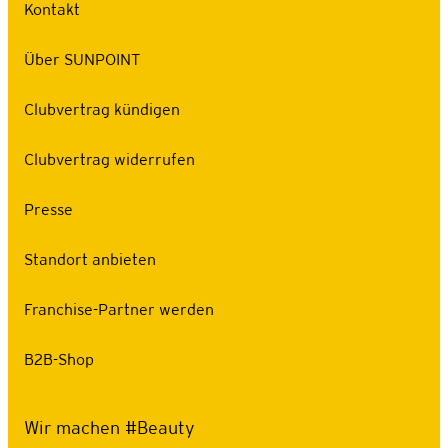
Kontakt
Über SUNPOINT
Clubvertrag kündigen
Clubvertrag widerrufen
Presse
Standort anbieten
Franchise-Partner werden
B2B-Shop
Wir machen #Beauty