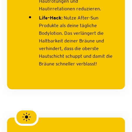
Hautrötungen und
Hautirretationen reduzieren.
Life-Hack:
Nutze After-Sun
Produkte als deine tägliche
Bodylotion. Das verlängert die
Haltbarkeit deiner Bräune und
verhindert, dass die oberste
Hautschicht schuppt und damit die
Bräune schneller verblasst!