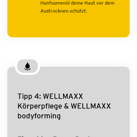
Hanfsamenöl deine Haut vor dem
Austrocknen schützt.
Tipp 4: WELLMAXX
Körperpflege & WELLMAXX
bodyforming