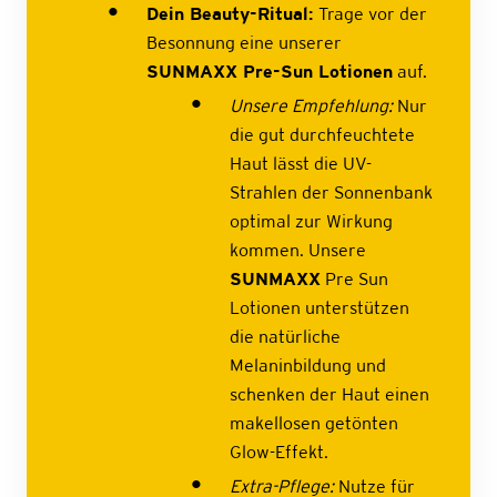
Dein Beauty-Ritual:
Trage vor der
Besonnung eine unserer
SUNMAXX Pre-Sun Lotionen
auf.
Unsere Empfehlung:
Nur
die gut durchfeuchtete
Haut lässt die UV-
Strahlen der Sonnenbank
optimal zur Wirkung
kommen. Unsere
SUNMAXX
Pre Sun
Lotionen unterstützen
die natürliche
Melaninbildung und
schenken der Haut einen
makellosen getönten
Glow-Effekt.
Extra-Pflege:
Nutze für