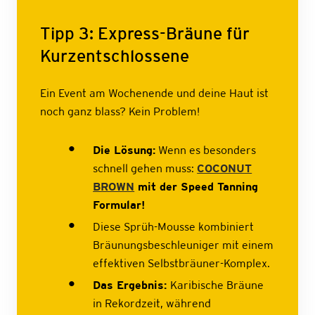
Tipp 3: Express-Bräune für
Kurzentschlossene
Ein Event am Wochenende und deine Haut ist
noch ganz blass? Kein Problem!
Die Lösung:
Wenn es besonders
schnell gehen muss:
COCONUT
BROWN
mit der Speed Tanning
Formular!
Diese Sprüh-Mousse kombiniert
Bräunungsbeschleuniger mit einem
effektiven Selbstbräuner-Komplex.
Das Ergebnis:
Karibische Bräune
in Rekordzeit, während