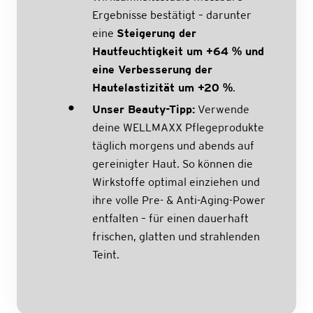
Ergebnisse bestätigt – darunter
eine
Steigerung der
Hautfeuchtigkeit um +64 % und
eine Verbesserung der
Hautelastizität um +20 %
.
Unser Beauty-Tipp:
Verwende
deine WELLMAXX Pflegeprodukte
täglich morgens und abends auf
gereinigter Haut. So können die
Wirkstoffe optimal einziehen und
ihre volle Pre- & Anti-Aging-Power
entfalten – für einen dauerhaft
frischen, glatten und strahlenden
Teint.