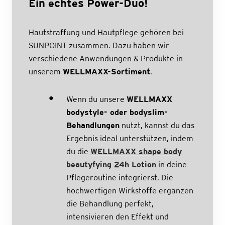
Ein echtes Power-Duo!
Hautstraffung und Hautpflege gehören bei
SUNPOINT zusammen. Dazu haben wir
verschiedene Anwendungen & Produkte in
unserem
WELLMAXX-Sortiment
.
Wenn du unsere
WELLMAXX
bodystyle- oder bodyslim-
Behandlungen
nutzt, kannst du das
Ergebnis ideal unterstützen, indem
du die
WELLMAXX shape body
beautyfying 24h Lotion
in deine
Pflegeroutine integrierst. Die
hochwertigen Wirkstoffe ergänzen
die Behandlung perfekt,
intensivieren den Effekt und