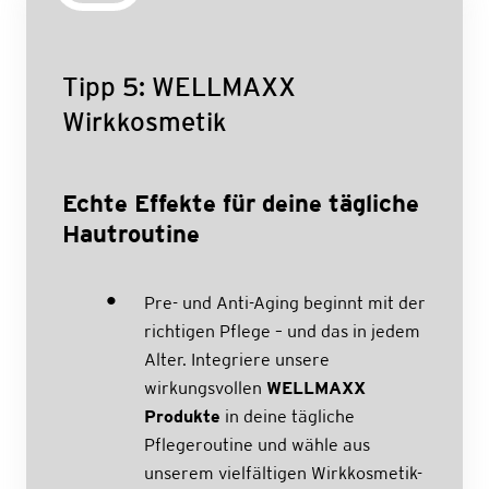
Tipp 5: WELLMAXX
Wirkkosmetik
Echte Effekte für deine tägliche
Hautroutine
Pre- und Anti-Aging beginnt mit der
richtigen Pflege – und das in jedem
Alter. Integriere unsere
wirkungsvollen
WELLMAXX
Produkte
in deine tägliche
Pflegeroutine und wähle aus
unserem vielfältigen Wirkkosmetik-