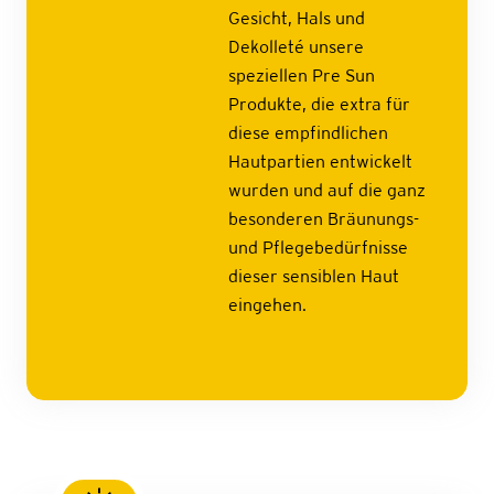
Gesicht, Hals und
Dekolleté unsere
speziellen Pre Sun
Produkte, die extra für
diese empfindlichen
Hautpartien entwickelt
wurden und auf die ganz
besonderen Bräunungs-
und Pflegebedürfnisse
dieser sensiblen Haut
eingehen.