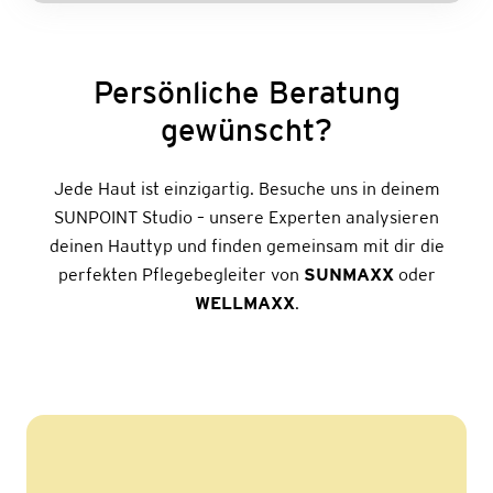
Persönliche Beratung
gewünscht?
Jede Haut ist einzigartig. Besuche uns in deinem
SUNPOINT Studio – unsere Experten analysieren
deinen Hauttyp und finden gemeinsam mit dir die
perfekten Pflegebegleiter von
SUNMAXX
oder
WELLMAXX
.