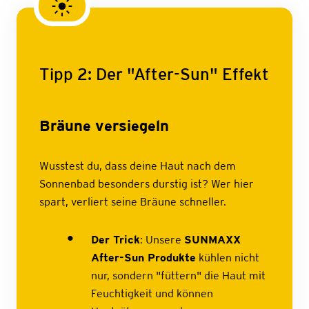
Tipp 2: Der "After-Sun" Effekt
Bräune versiegeln
Wusstest du, dass deine Haut nach dem
Sonnenbad besonders durstig ist? Wer hier
spart, verliert seine Bräune schneller.
Der Trick
: Unsere
SUNMAXX
After-Sun Produkte
kühlen nicht
nur, sondern "füttern" die Haut mit
Feuchtigkeit und können