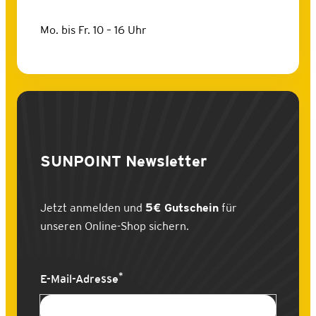
Mo. bis Fr. 10 – 16 Uhr
SUNPOINT
Newsletter
Jetzt anmelden und
5€ Gutschein
für
unseren Online-Shop sichern.
*
E-Mail-Adresse