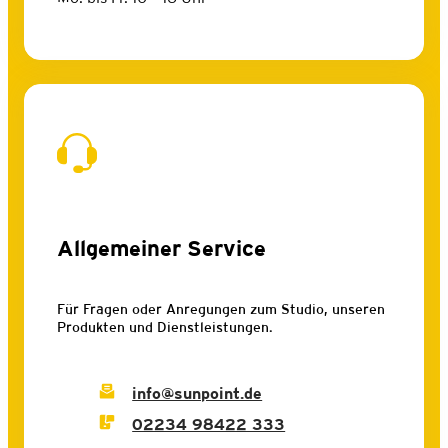
Allgemeiner Service
Für Fragen oder Anregungen zum Studio, unseren
Produkten und Dienstleistungen.
info@sunpoint.de
02234 98422 333