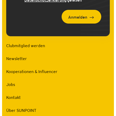
Datenschutzerklärung
gelesen
Anmelden
Clubmitglied werden
Newsletter
Kooperationen & Influencer
Jobs
Kontakt
Über SUNPOINT