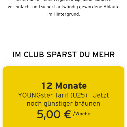
vereinfacht und sichert aufwändig gewordene Abläufe
im Hintergrund.
IM CLUB SPARST DU MEHR
12 Monate
YOUNGster Tarif (U25) - Jetzt
noch günstiger bräunen
5,00 €
/Woche