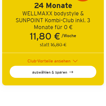
24 Monate
WELLMAXX bodystyle &
SUNPOINT Kombi-Club inkl. 3
Monate für 0 €
11,80 €
/Woche
statt
16,80 €
Club-Vorteile ansehen
auswählen & sparen