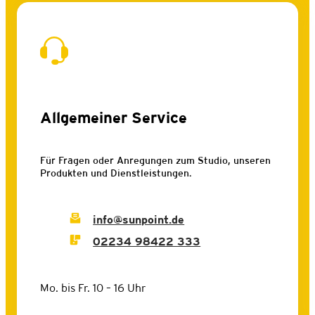
Allgemeiner Service
Für Fragen oder Anregungen zum Studio, unseren
Produkten und Dienstleistungen.
info@sunpoint.de
02234 98422 333
Mo. bis Fr. 10 – 16 Uhr