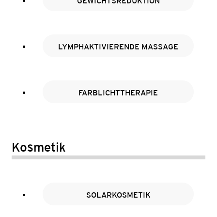
GEWICHTSREDUKTION
LYMPHAKTIVIERENDE MASSAGE
FARBLICHTTHERAPIE
Kosmetik
SOLARKOSMETIK