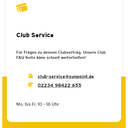
Club Service
Für Fragen zu deinem Clubvertrag. Unsere Club
FAQ-Seite kann schnell weiterhelfen!
club-service@sunpoint.de
02234 98422 655
Mo. bis Fr. 10 – 16 Uhr