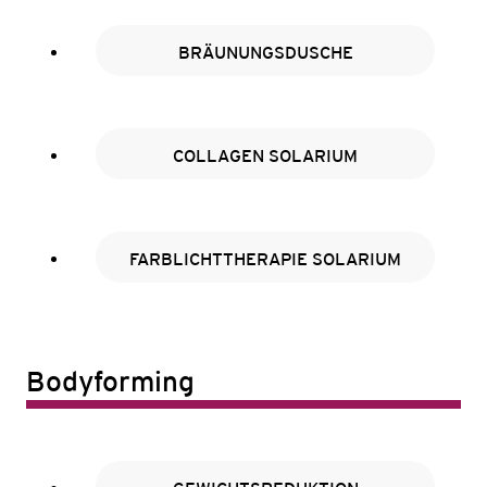
BRÄUNUNGSDUSCHE
COLLAGEN SOLARIUM
FARBLICHTTHERAPIE SOLARIUM
Bodyforming