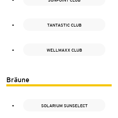
SUNPOINT CLUB
TANTASTIC CLUB
WELLMAXX CLUB
Bräune
SOLARIUM SUNSELECT