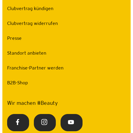
Clubvertrag kündigen
Clubvertrag widerrufen
Presse
Standort anbieten
Franchise-Partner werden
B2B-Shop
Wir machen #Beauty