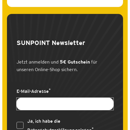
SUNPOINT
Newsletter
Jetzt anmelden und
5€ Gutschein
für
unseren Online-Shop sichern.
*
E-Mail-Adresse
Ja, ich habe die
*