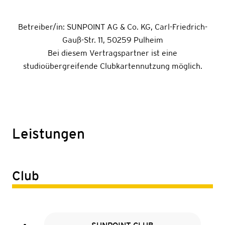
Betreiber/in:
SUNPOINT AG & Co. KG
,
Carl-Friedrich-
Gauß-Str. 11
,
50259 Pulheim
Bei diesem Vertragspartner ist eine
studioübergreifende Clubkartennutzung möglich.
Leistungen
Club