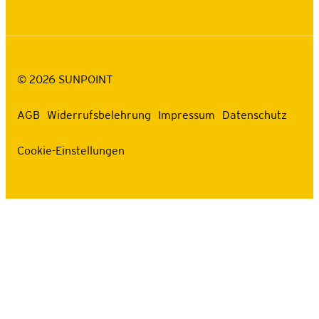
©
2026
SUNPOINT
AGB
Widerrufsbelehrung
Impressum
Datenschutz
Cookie-Einstellungen