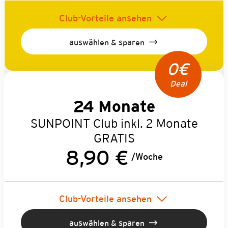
Club-Vorteile ansehen
auswählen & sparen
0€
Deal
24 Monate
SUNPOINT Club inkl. 2 Monate
GRATIS
8,90 €
/Woche
Club-Vorteile ansehen
auswählen & sparen