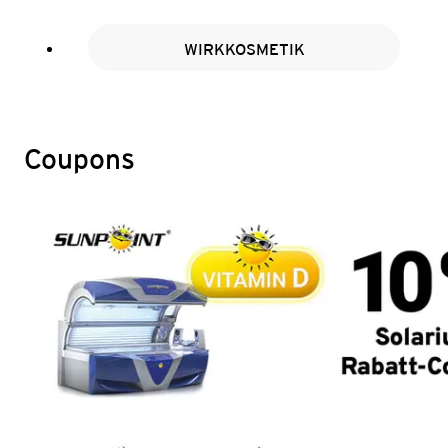
WIRKKOSMETIK
Coupons