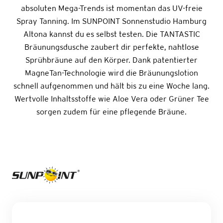
absoluten Mega-Trends ist momentan das UV-freie
Spray Tanning. Im SUNPOINT Sonnenstudio Hamburg
Altona kannst du es selbst testen. Die TANTASTIC
Bräunungsdusche zaubert dir perfekte, nahtlose
Sprühbräune auf den Körper. Dank patentierter
MagneTan-Technologie wird die Bräunungslotion
schnell aufgenommen und hält bis zu eine Woche lang.
Wertvolle Inhaltsstoffe wie Aloe Vera oder Grüner Tee
sorgen zudem für eine pflegende Bräune.