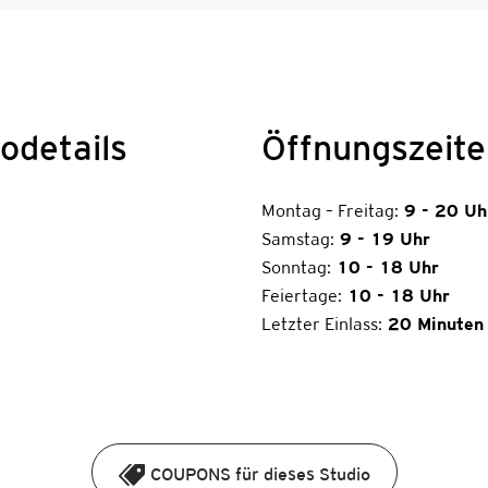
odetails
Öffnungszeite
Montag – Freitag:
9 - 20 Uh
Samstag:
9 - 19 Uhr
Sonntag:
10 - 18 Uhr
Feiertage:
10 - 18 Uhr
Letzter Einlass:
20 Minuten
COUPONS für dieses Studio