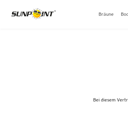
Bräune
Bo
Bei diesem Vertr