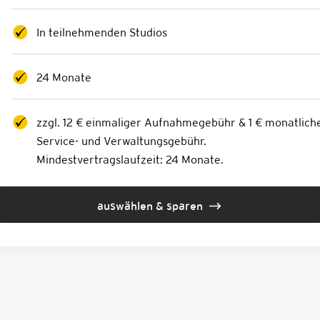
In teilnehmenden Studios
24 Monate
zzgl. 12 € einmaliger Aufnahmegebühr & 1 € monatlich
Service- und Verwaltungsgebühr.
Mindestvertragslaufzeit: 24 Monate.
auswählen & sparen