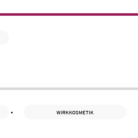
WIRKKOSMETIK