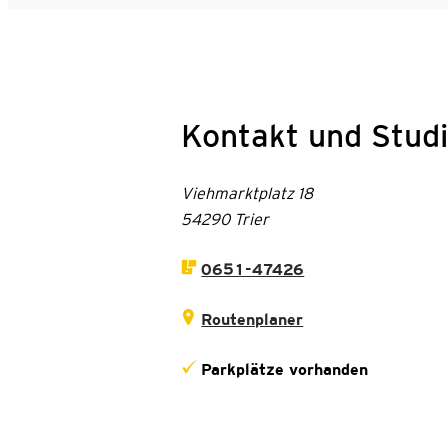
Kontakt und Studi
Viehmarktplatz 18
54290 Trier
0651-47426
Routenplaner
Parkplätze vorhanden