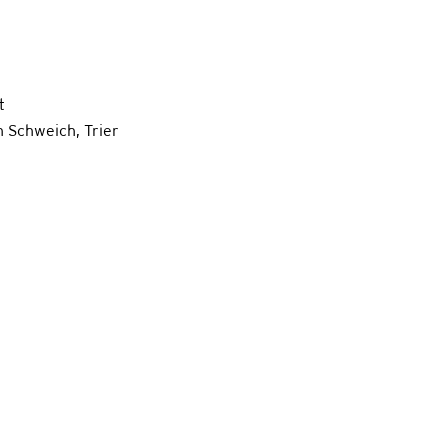
t
 Schweich, Trier