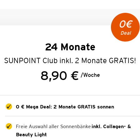
0€
Deal
24 Monate
SUNPOINT Club inkl. 2 Monate GRATIS!
8,90 €
/Woche
0 € Mega Deal: 2 Monate GRATIS sonnen
Freie Auswahl aller Sonnenbänke
inkl. Collagen- &
Beauty Light