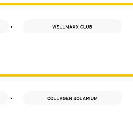
WELLMAXX CLUB
COLLAGEN SOLARIUM