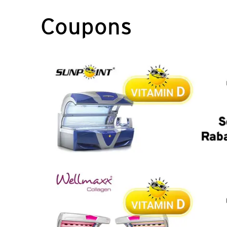
Coupons