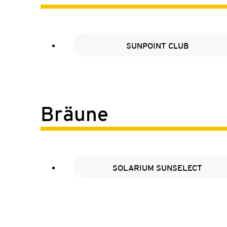
SUNPOINT CLUB
Bräune
SOLARIUM SUNSELECT