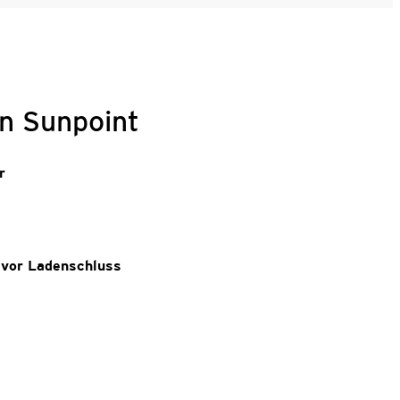
n Sunpoint
r
 vor Ladenschluss