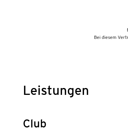
Bei diesem Vert
Leistungen
Club