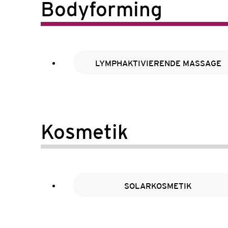
Bodyforming
LYMPHAKTIVIERENDE MASSAGE
Kosmetik
SOLARKOSMETIK